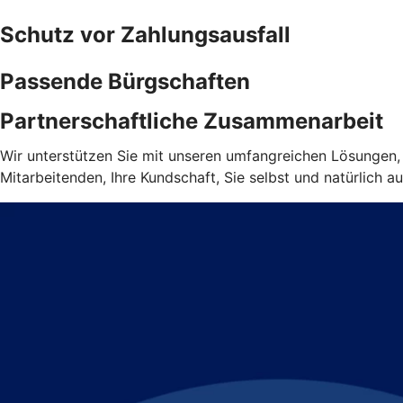
Schutz vor Zahlungsausfall
Passende Bürgschaften
Partnerschaftliche Zusammenarbeit
Wir unterstützen Sie mit unseren umfangreichen Lösungen, d
Mitarbeitenden, Ihre Kundschaft, Sie selbst und natürlich au