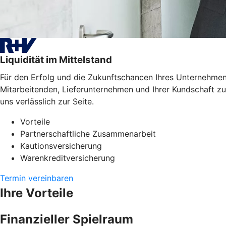
Liquidität im Mittelstand
Für den Erfolg und die Zukunftschancen Ihres Unternehmens
Mitarbeitenden, Lieferunternehmen und Ihrer Kundschaft zu
uns verlässlich zur Seite.
Vorteile
Partnerschaftliche Zusammenarbeit
Kautionsversicherung
Warenkreditversicherung
Termin vereinbaren
Ihre Vorteile
Finanzieller Spielraum