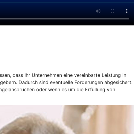
ssen, dass Ihr Unternehmen eine vereinbarte Leistung in
gebern. Dadurch sind eventuelle Forderungen abgesichert.
ängelansprüchen oder wenn es um die Erfüllung von