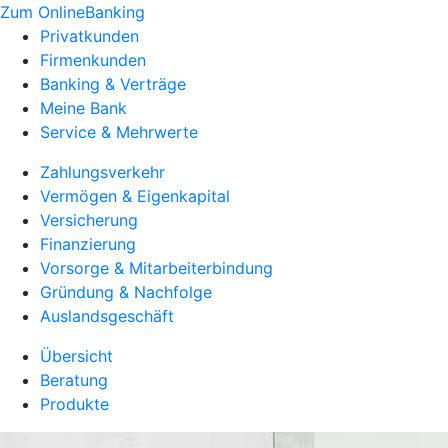
Zum OnlineBanking
Privatkunden
Firmenkunden
Banking & Verträge
Meine Bank
Service & Mehrwerte
Zahlungsverkehr
Vermögen & Eigenkapital
Versicherung
Finanzierung
Vorsorge & Mitarbeiterbindung
Gründung & Nachfolge
Auslandsgeschäft
Übersicht
Beratung
Produkte