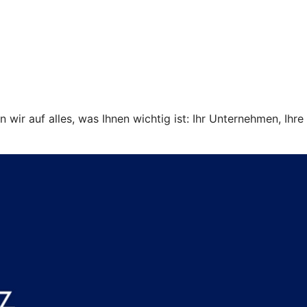
ir auf alles, was Ihnen wichtig ist: Ihr Unternehmen, Ihre