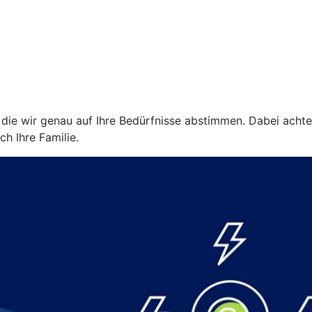
ie wir genau auf Ihre Bedürfnisse abstimmen. Dabei achten w
ch Ihre Familie.