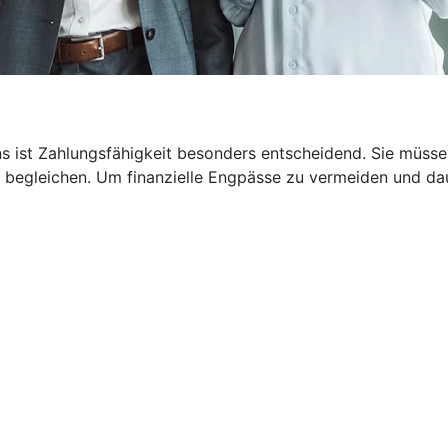
 ist Zahlungsfähigkeit besonders entscheidend. Sie müssen
 begleichen. Um finanzielle Engpässe zu vermeiden und dau