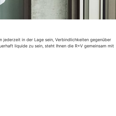
 jederzeit in der Lage sein, Verbindlichkeiten gegenüber
erhaft liquide zu sein, steht Ihnen die R+V gemeinsam mit