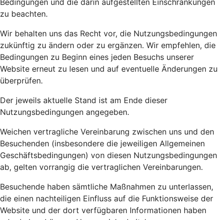
Bedingungen und die darin aufgestellten Einschränkungen
zu beachten.
Wir behalten uns das Recht vor, die Nutzungsbedingungen
zukünftig zu ändern oder zu ergänzen. Wir empfehlen, die
Bedingungen zu Beginn eines jeden Besuchs unserer
Website erneut zu lesen und auf eventuelle Änderungen zu
überprüfen.
Der jeweils aktuelle Stand ist am Ende dieser
Nutzungsbedingungen angegeben.
Weichen vertragliche Vereinbarung zwischen uns und den
Besuchenden (insbesondere die jeweiligen Allgemeinen
Geschäftsbedingungen) von diesen Nutzungsbedingungen
ab, gelten vorrangig die vertraglichen Vereinbarungen.
Besuchende haben sämtliche Maßnahmen zu unterlassen,
die einen nachteiligen Einfluss auf die Funktionsweise der
Website und der dort verfügbaren Informationen haben