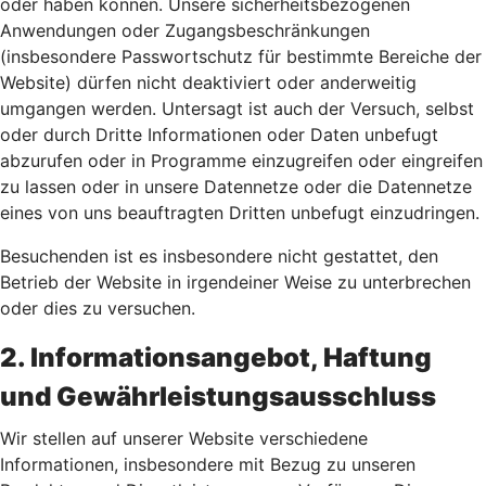
oder haben können. Unsere sicherheitsbezogenen
Anwendungen oder Zugangsbeschränkungen
(insbesondere Passwortschutz für bestimmte Bereiche der
Website) dürfen nicht deaktiviert oder anderweitig
umgangen werden. Untersagt ist auch der Versuch, selbst
oder durch Dritte Informationen oder Daten unbefugt
abzurufen oder in Programme einzugreifen oder eingreifen
zu lassen oder in unsere Datennetze oder die Datennetze
eines von uns beauftragten Dritten unbefugt einzudringen.
Besuchenden ist es insbesondere nicht gestattet, den
Betrieb der Website in irgendeiner Weise zu unterbrechen
oder dies zu versuchen.
2. Informationsangebot, Haftung
und Gewährleistungsausschluss
Wir stellen auf unserer Website verschiedene
Informationen, insbesondere mit Bezug zu unseren