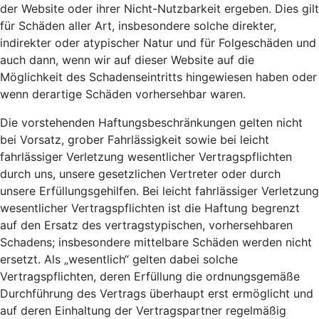
der Website oder ihrer Nicht-Nutzbarkeit ergeben. Dies gilt
für Schäden aller Art, insbesondere solche direkter,
indirekter oder atypischer Natur und für Folgeschäden und
auch dann, wenn wir auf dieser Website auf die
Möglichkeit des Schadenseintritts hingewiesen haben oder
wenn derartige Schäden vorhersehbar waren.
Die vorstehenden Haftungsbeschränkungen gelten nicht
bei Vorsatz, grober Fahrlässigkeit sowie bei leicht
fahrlässiger Verletzung wesentlicher Vertragspflichten
durch uns, unsere gesetzlichen Vertreter oder durch
unsere Erfüllungsgehilfen. Bei leicht fahrlässiger Verletzung
wesentlicher Vertragspflichten ist die Haftung begrenzt
auf den Ersatz des vertragstypischen, vorhersehbaren
Schadens; insbesondere mittelbare Schäden werden nicht
ersetzt. Als „wesentlich“ gelten dabei solche
Vertragspflichten, deren Erfüllung die ordnungsgemäße
Durchführung des Vertrags überhaupt erst ermöglicht und
auf deren Einhaltung der Vertragspartner regelmäßig