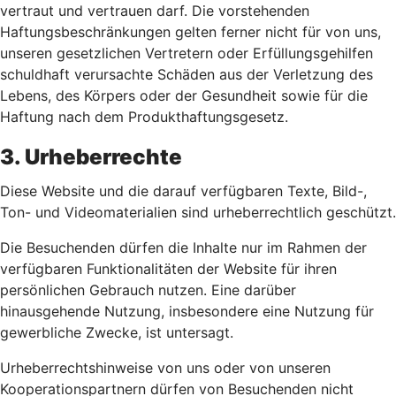
vertraut und vertrauen darf. Die vorstehenden
Haftungsbeschränkungen gelten ferner nicht für von uns,
unseren gesetzlichen Vertretern oder Erfüllungsgehilfen
schuldhaft verursachte Schäden aus der Verletzung des
Lebens, des Körpers oder der Gesundheit sowie für die
Haftung nach dem Produkthaftungsgesetz.
3. Urheberrechte
Diese Website und die darauf verfügbaren Texte, Bild-,
Ton- und Videomaterialien sind urheberrechtlich geschützt.
Die Besuchenden dürfen die Inhalte nur im Rahmen der
verfügbaren Funktionalitäten der Website für ihren
persönlichen Gebrauch nutzen. Eine darüber
hinausgehende Nutzung, insbesondere eine Nutzung für
gewerbliche Zwecke, ist untersagt.
Urheberrechtshinweise von uns oder von unseren
Kooperationspartnern dürfen von Besuchenden nicht