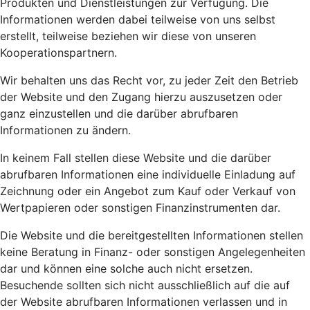
Produkten und Dienstleistungen zur Verfügung. Die
Informationen werden dabei teilweise von uns selbst
erstellt, teilweise beziehen wir diese von unseren
Kooperationspartnern.
Wir behalten uns das Recht vor, zu jeder Zeit den Betrieb
der Website und den Zugang hierzu auszusetzen oder
ganz einzustellen und die darüber abrufbaren
Informationen zu ändern.
In keinem Fall stellen diese Website und die darüber
abrufbaren Informationen eine individuelle Einladung auf
Zeichnung oder ein Angebot zum Kauf oder Verkauf von
Wertpapieren oder sonstigen Finanzinstrumenten dar.
Die Website und die bereitgestellten Informationen stellen
keine Beratung in Finanz- oder sonstigen Angelegenheiten
dar und können eine solche auch nicht ersetzen.
Besuchende sollten sich nicht ausschließlich auf die auf
der Website abrufbaren Informationen verlassen und in