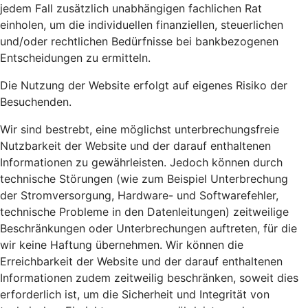
jedem Fall zusätzlich unabhängigen fachlichen Rat
einholen, um die individuellen finanziellen, steuerlichen
und/oder rechtlichen Bedürfnisse bei bankbezogenen
Entscheidungen zu ermitteln.
Die Nutzung der Website erfolgt auf eigenes Risiko der
Besuchenden.
Wir sind bestrebt, eine möglichst unterbrechungsfreie
Nutzbarkeit der Website und der darauf enthaltenen
Informationen zu gewährleisten. Jedoch können durch
technische Störungen (wie zum Beispiel Unterbrechung
der Stromversorgung, Hardware- und Softwarefehler,
technische Probleme in den Datenleitungen) zeitweilige
Beschränkungen oder Unterbrechungen auftreten, für die
wir keine Haftung übernehmen. Wir können die
Erreichbarkeit der Website und der darauf enthaltenen
Informationen zudem zeitweilig beschränken, soweit dies
erforderlich ist, um die Sicherheit und Integrität von