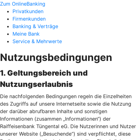
Zum OnlineBanking
Privatkunden
Firmenkunden
Banking & Verträge
Meine Bank
Service & Mehrwerte
Nutzungsbedingungen
1. Geltungsbereich und
Nutzungserlaubnis
Die nachfolgenden Bedingungen regeln die Einzelheiten
des Zugriffs auf unsere Internetseite sowie die Nutzung
der darüber abrufbaren Inhalte und sonstigen
Informationen (zusammen „Informationen“) der
Raiffeisenbank Tüngental eG. Die Nutzerinnen und Nutzer
unserer Website („Besuchende“) sind verpflichtet, diese