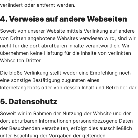
verändert oder entfernt werden.
4. Verweise auf andere Webseiten
Soweit von unserer Website mittels Verlinkung auf andere
von Dritten angebotene Websites verwiesen wird, sind wir
nicht für die dort abrufbaren Inhalte verantwortlich. Wir
übernehmen keine Haftung für die Inhalte von verlinkten
Webseiten Dritter.
Die bloße Verlinkung stellt weder eine Empfehlung noch
eine sonstige Bestätigung zugunsten eines
Internetangebots oder von dessen Inhalt und Betreiber dar.
5. Datenschutz
Soweit wir im Rahmen der Nutzung der Website und der
dort abrufbaren Informationen personenbezogene Daten
der Besuchenden verarbeiten, erfolgt dies ausschließlich
unter Beachtung der Vorgaben der geltenden