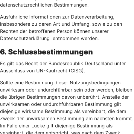
datenschutzrechtlichen Bestimmungen.
Ausführliche Informationen zur Datenverarbeitung,
insbesondere zu deren Art und Umfang, sowie zu den
Rechten der betroffenen Person können unserer
Datenschutzerklärung entnommen werden.
6. Schlussbestimmungen
Es gilt das Recht der Bundesrepublik Deutschland unter
Ausschluss von UN-Kaufrecht (CISG).
Sollte eine Bestimmung dieser Nutzungsbedingungen
unwirksam oder undurchführbar sein oder werden, bleiben
die übrigen Bestimmungen davon unberührt. Anstelle der
unwirksamen oder undurchführbaren Bestimmung gilt
diejenige wirksame Bestimmung als vereinbart, die dem
Zweck der unwirksamen Bestimmung am nächsten kommt.
Im Falle einer Lücke gilt diejenige Bestimmung als
vereinbart, die dem entspricht, was nach dem Zweck