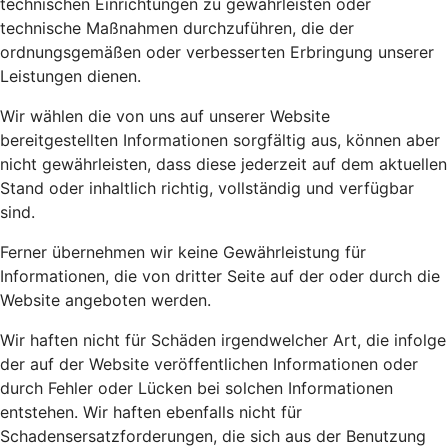
technischen Einrichtungen zu gewährleisten oder
technische Maßnahmen durchzuführen, die der
ordnungsgemäßen oder verbesserten Erbringung unserer
Leistungen dienen.
Wir wählen die von uns auf unserer Website
bereitgestellten Informationen sorgfältig aus, können aber
nicht gewährleisten, dass diese jederzeit auf dem aktuellen
Stand oder inhaltlich richtig, vollständig und verfügbar
sind.
Ferner übernehmen wir keine Gewährleistung für
Informationen, die von dritter Seite auf der oder durch die
Website angeboten werden.
Wir haften nicht für Schäden irgendwelcher Art, die infolge
der auf der Website veröffentlichen Informationen oder
durch Fehler oder Lücken bei solchen Informationen
entstehen. Wir haften ebenfalls nicht für
Schadensersatzforderungen, die sich aus der Benutzung