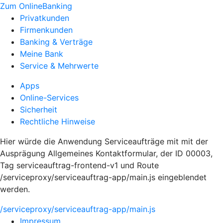
Zum OnlineBanking
Privatkunden
Firmenkunden
Banking & Verträge
Meine Bank
Service & Mehrwerte
Apps
Online-Services
Sicherheit
Rechtliche Hinweise
Hier würde die Anwendung Serviceaufträge mit mit der
Ausprägung Allgemeines Kontaktformular, der ID 00003,
Tag serviceauftrag-frontend-v1 und Route
/serviceproxy/serviceauftrag-app/main.js eingeblendet
werden.
/serviceproxy/serviceauftrag-app/main.js
Impressum