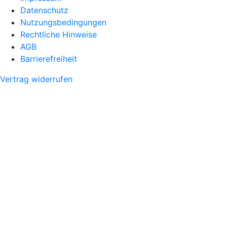
Datenschutz
Nutzungsbedingungen
Rechtliche Hinweise
AGB
Barrierefreiheit
Vertrag widerrufen