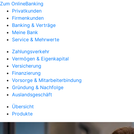
Zum OnlineBanking
Privatkunden
Firmenkunden
Banking & Verträge
Meine Bank
Service & Mehrwerte
Zahlungsverkehr
Vermögen & Eigenkapital
Versicherung
Finanzierung
Vorsorge & Mitarbeiterbindung
Gründung & Nachfolge
Auslandsgeschäft
Übersicht
Produkte