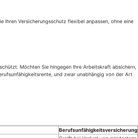
ie Ihren Versicherungsschutz flexibel anpassen, ohne eine
chützt. Möchten Sie hingegen Ihre Arbeitskraft absichern,
Berufsunfähigkeitsrente, und zwar unabhängig von der Art
Berufsunfähigkeitsversicherung