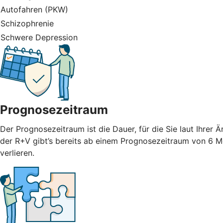
Autofahren (PKW)
Schizophrenie
Schwere Depression
Prognosezeitraum
Der Prognosezeitraum ist die Dauer, für die Sie laut Ihrer
der R+V gibt’s bereits ab einem Prognosezeitraum von 6 M
verlieren.