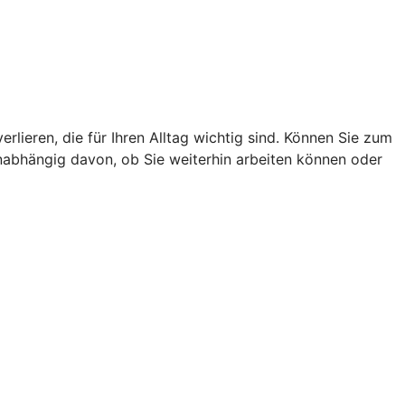
lieren, die für Ihren Alltag wichtig sind. Können Sie zum
unabhängig davon, ob Sie weiterhin arbeiten können oder