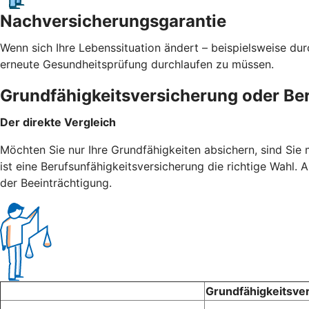
Nachversicherungsgarantie
Wenn sich Ihre Lebenssituation ändert – beispielsweise du
erneute Gesundheitsprüfung durchlaufen zu müssen.
Grundfähigkeitsversicherung oder Be
Der direkte Vergleich
Möchten Sie nur Ihre Grundfähigkeiten absichern, sind Sie
ist eine Berufsunfähigkeitsversicherung die richtige Wahl
der Beeinträchtigung.
Grundfähigkeitsve