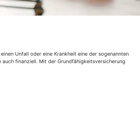
h einen Unfall oder eine Krankheit eine der sogenannten
 auch finanziell. Mit der Grundfähigkeitsversicherung