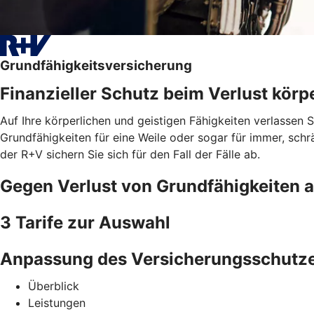
Grundfähigkeitsversicherung
Finanzieller Schutz beim Verlust körpe
Auf Ihre körperlichen und geistigen Fähigkeiten verlassen 
Grundfähigkeiten für eine Weile oder sogar für immer, schrä
der R+V sichern Sie sich für den Fall der Fälle ab.
Gegen Verlust von Grundfähigkeiten 
3 Tarife zur Auswahl
Anpassung des Versicherungsschutz
Überblick
Leistungen