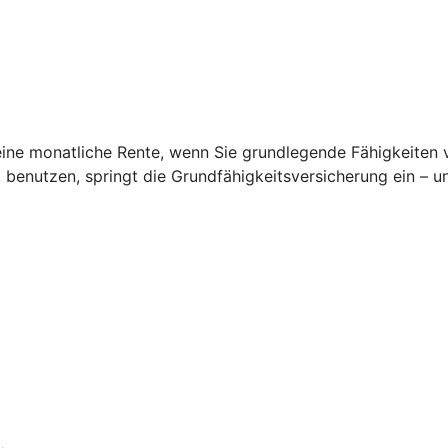
ine monatliche Rente, wenn Sie grundlegende Fähigkeiten ver
t benutzen, springt die Grundfähigkeitsversicherung ein – 