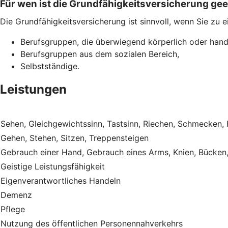
Für wen ist die Grundfähigkeitsversicherung ge
Die Grundfähigkeitsversicherung ist sinnvoll, wenn Sie zu 
Berufsgruppen, die überwiegend körperlich oder hand
Berufsgruppen aus dem sozialen Bereich,
Selbstständige.
Leistungen
Sehen, Gleichgewichtssinn, Tastsinn, Riechen, Schmecken,
Gehen, Stehen, Sitzen, Treppensteigen
Gebrauch einer Hand, Gebrauch eines Arms, Knien, Bücken
Geistige Leistungsfähigkeit
Eigenverantwortliches Handeln
Demenz
Pflege
Nutzung des öffentlichen Personennahverkehrs