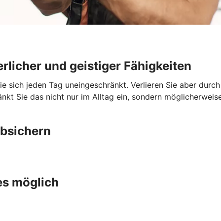
rlicher und geistiger Fähigkeiten
Sie sich jeden Tag uneingeschränkt. Verlieren Sie aber durc
nkt Sie das nicht nur im Alltag ein, sondern möglicherweise
absichern
es möglich