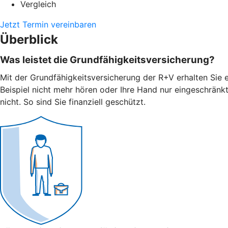
Vergleich
Jetzt Termin vereinbaren
Überblick
Was leistet die Grundfähigkeitsversicherung?
Mit der Grundfähigkeitsversicherung der R+V erhalten Sie e
Beispiel nicht mehr hören oder Ihre Hand nur eingeschränk
nicht. So sind Sie finanziell geschützt.