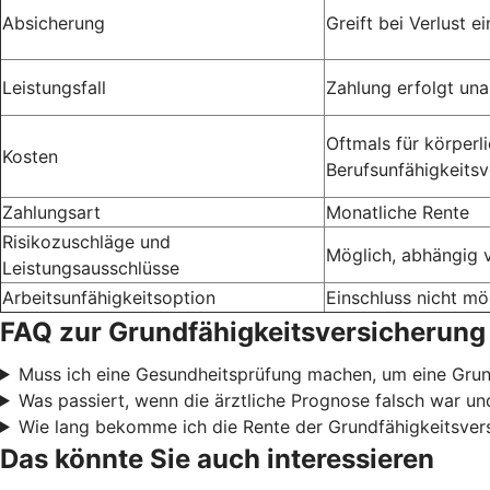
Absicherung
Greift bei Verlust 
Leistungsfall
Zahlung erfolgt un
Oftmals für körperli
Kosten
Berufsunfähigkeitsv
Zahlungsart
Monatliche Rente
Risikozuschläge und
Möglich, abhängig 
Leistungsausschlüsse
Arbeitsunfähigkeitsoption
Einschluss nicht mö
FAQ zur Grundfähigkeitsversicherung
Muss ich eine Gesundheitsprüfung machen, um eine Gru
Was passiert, wenn die ärztliche Prognose falsch war u
Wie lang bekomme ich die Rente der Grundfähigkeitsver
Das könnte Sie auch interessieren