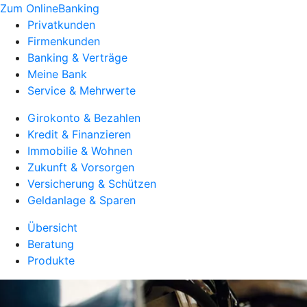
Zum OnlineBanking
Privatkunden
Firmenkunden
Banking & Verträge
Meine Bank
Service & Mehrwerte
Girokonto & Bezahlen
Kredit & Finanzieren
Immobilie & Wohnen
Zukunft & Vorsorgen
Versicherung & Schützen
Geldanlage & Sparen
Übersicht
Beratung
Produkte