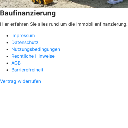
Baufinanzierung
Hier erfahren Sie alles rund um die Immobilienfinanzierung.
Impressum
Datenschutz
Nutzungsbedingungen
Rechtliche Hinweise
AGB
Barrierefreiheit
Vertrag widerrufen