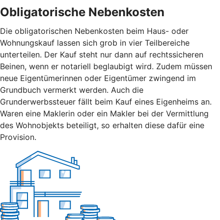
Obligatorische Nebenkosten
Die obligatorischen Nebenkosten beim Haus- oder
Wohnungskauf lassen sich grob in vier Teilbereiche
unterteilen. Der Kauf steht nur dann auf rechtssicheren
Beinen, wenn er notariell beglaubigt wird. Zudem müssen
neue Eigentümerinnen oder Eigentümer zwingend im
Grundbuch vermerkt werden. Auch die
Grunderwerbssteuer fällt beim Kauf eines Eigenheims an.
Waren eine Maklerin oder ein Makler bei der Vermittlung
des Wohnobjekts beteiligt, so erhalten diese dafür eine
Provision.