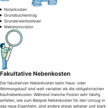
Notarkosten
Grundbucheintrag
Grunderwerbssteuer
Maklerprovision
Fakultative Nebenkosten
Die fakultativen Nebenkosten beim Haus- oder
Wohnungskauf sind weit variabler als die obligatorischen
Kaufnebenkosten. Während manche Posten sehr häufig
anfallen, wie zum Beispiel Nebenkosten für den Umzug in
das neue Eigenheim, sind andere etwas seltener und stark