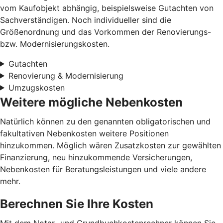
vom Kaufobjekt abhängig, beispielsweise Gutachten von
Sachverständigen. Noch individueller sind die
Größenordnung und das Vorkommen der Renovierungs-
bzw. Modernisierungskosten.
Gutachten
Renovierung & Modernisierung
Umzugskosten
Weitere mögliche Nebenkosten
Natürlich können zu den genannten obligatorischen und
fakultativen Nebenkosten weitere Positionen
hinzukommen. Möglich wären Zusatzkosten zur gewählten
Finanzierung, neu hinzukommende Versicherungen,
Nebenkosten für Beratungsleistungen und viele andere
mehr.
Berechnen Sie Ihre Kosten
Mit dem Notar- und Grundbuchkostenrechner können Sie