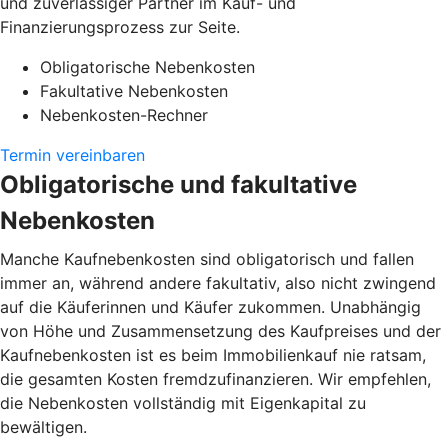
und zuverlässiger Partner im Kauf- und
Finanzierungsprozess zur Seite.
Obligatorische Nebenkosten
Fakultative Nebenkosten
Nebenkosten-Rechner
Termin vereinbaren
Obligatorische und fakultative
Nebenkosten
Manche Kaufnebenkosten sind obligatorisch und fallen
immer an, während andere fakultativ, also nicht zwingend
auf die Käuferinnen und Käufer zukommen. Unabhängig
von Höhe und Zusammensetzung des Kaufpreises und der
Kaufnebenkosten ist es beim Immobilienkauf nie ratsam,
die gesamten Kosten fremdzufinanzieren. Wir empfehlen,
die Nebenkosten vollständig mit Eigenkapital zu
bewältigen.