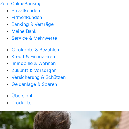
Zum OnlineBanking
Privatkunden
Firmenkunden
Banking & Verträge
Meine Bank
Service & Mehrwerte
Girokonto & Bezahlen
Kredit & Finanzieren
Immobilie & Wohnen
Zukunft & Vorsorgen
Versicherung & Schützen
Geldanlage & Sparen
Übersicht
Produkte