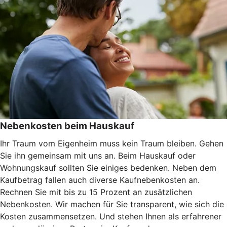
Nebenkosten beim Hauskauf
Ihr Traum vom Eigenheim muss kein Traum bleiben. Gehen
Sie ihn gemeinsam mit uns an. Beim Hauskauf oder
Wohnungskauf sollten Sie einiges bedenken. Neben dem
Kaufbetrag fallen auch diverse Kaufnebenkosten an.
Rechnen Sie mit bis zu 15 Prozent an zusätzlichen
Nebenkosten. Wir machen für Sie transparent, wie sich die
Kosten zusammensetzen. Und stehen Ihnen als erfahrener