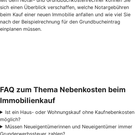
sich einen Überblick verschaffen, welche Notargebühren
beim Kauf einer neuen Immobilie anfallen und wie viel Sie
nach der Beispielrechnung für den Grundbucheintrag
einplanen müssen.
FAQ zum Thema Nebenkosten beim
Immobilienkauf
Ist ein Haus- oder Wohnungskauf ohne Kaufnebenkosten
möglich?
Müssen Neueigentümerinnen und Neueigentümer immer
Grunderwerbssteuer zahlen?