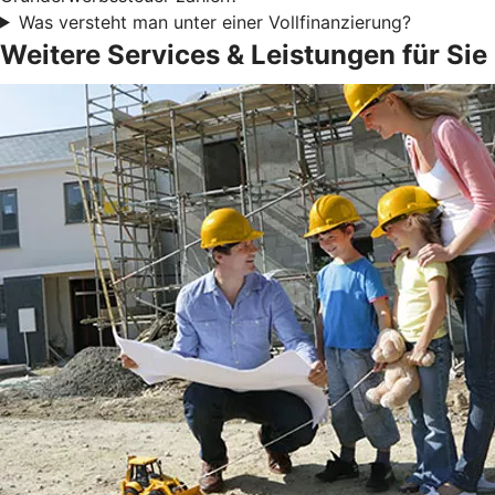
Was versteht man unter einer Vollfinanzierung?
Weitere Services & Leistungen für Sie