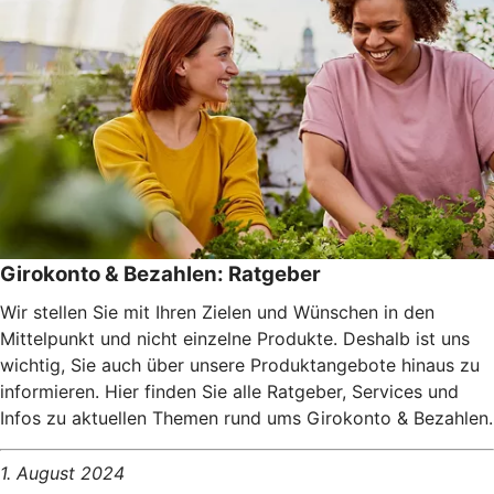
Girokonto & Bezahlen: Ratgeber
Wir stellen Sie mit Ihren Zielen und Wünschen in den
Mittelpunkt und nicht einzelne Produkte. Deshalb ist uns
wichtig, Sie auch über unsere Produktangebote hinaus zu
informieren. Hier finden Sie alle Ratgeber, Services und
Infos zu aktuellen Themen rund ums Girokonto & Bezahlen.
1. August 2024