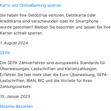
Karte und OnlineBanking sperren
Sie haben Ihre Geldbörse verloren, Debitkarte oder
Kreditkarte sind verschwunden oder Ihr Smartphone
wurde gestohlen? Bleiben Sie besonnen und lassen Sie Ihre
Karten schnell sperren.
1. August 2024
SEPA
Die SEPA-Zahlverfahren sind europaweite Standards für
Überweisungen, Lastschriften und Kartenzahlungen.
Erfahren Sie hier mehr über die Euro-Überweisung, SEPA-
Lastschriften, IBAN, BIC und die Vorteile für Ihren
Zahlungsverkehr.
15. Januar 2025
Mobiles Bezahlen