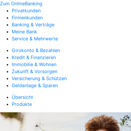
Zum OnlineBanking
Privatkunden
Firmenkunden
Banking & Verträge
Meine Bank
Service & Mehrwerte
Girokonto & Bezahlen
Kredit & Finanzieren
Immobilie & Wohnen
Zukunft & Vorsorgen
Versicherung & Schützen
Geldanlage & Sparen
Übersicht
Produkte