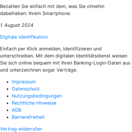
Bezahlen Sie einfach mit dem, was Sie ohnehin
dabeihaben: Ihrem Smartphone.
1. August 2024
Digitale Identifikation
Einfach per Klick anmelden, identifizieren und
unterschreiben. Mit dem digitalen Identitätsdienst weisen
Sie sich online bequem mit Ihren Banking-Login-Daten aus
und unterzeichnen sogar Verträge.
Impressum
Datenschutz
Nutzungsbedingungen
Rechtliche Hinweise
AGB
Barrierefreiheit
Vertrag widerrufen