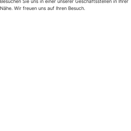
Besuchen Sie uns in einer unserer Geschäftsstellen in Ihrer
Nähe. Wir freuen uns auf Ihren Besuch.