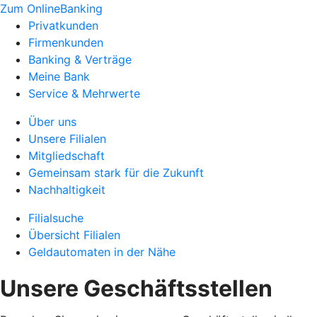
Zum OnlineBanking
Privatkunden
Firmenkunden
Banking & Verträge
Meine Bank
Service & Mehrwerte
Über uns
Unsere Filialen
Mitgliedschaft
Gemeinsam stark für die Zukunft
Nachhaltigkeit
Filialsuche
Übersicht Filialen
Geldautomaten in der Nähe
Unsere Geschäftsstellen