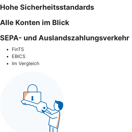
Hohe Sicherheitsstandards
Alle Konten im Blick
SEPA- und Auslandszahlungsverkehr
FinTS
EBICS
Im Vergleich