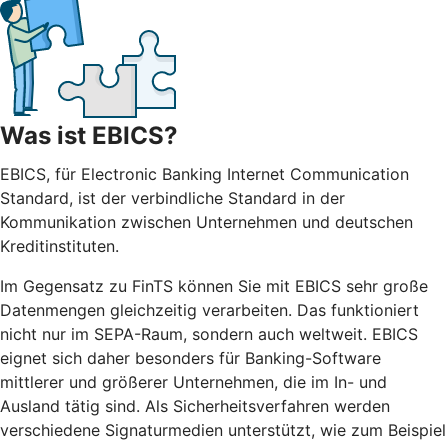
Was ist EBICS?
EBICS, für Electronic Banking Internet Communication
Standard, ist der verbindliche Standard in der
Kommunikation zwischen Unternehmen und deutschen
Kreditinstituten.
Im Gegensatz zu FinTS können Sie mit EBICS sehr große
Datenmengen gleichzeitig verarbeiten. Das funktioniert
nicht nur im SEPA-Raum, sondern auch weltweit. EBICS
eignet sich daher besonders für Banking-Software
mittlerer und größerer Unternehmen, die im In- und
Ausland tätig sind. Als Sicherheitsverfahren werden
verschiedene Signaturmedien unterstützt, wie zum Beispiel