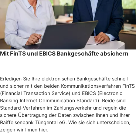
Mit FinTS und EBICS Bankgeschäfte absichern
Erledigen Sie Ihre elektronischen Bankgeschäfte schnell
und sicher mit den beiden Kommunikationsverfahren FinTS
(Financial Transaction Service) und EBICS (Electronic
Banking Internet Communication Standard). Beide sind
Standard-Verfahren im Zahlungsverkehr und regeln die
sichere Übertragung der Daten zwischen Ihnen und Ihrer
Raiffeisenbank Tüngental eG. Wie sie sich unterscheiden,
zeigen wir Ihnen hier.