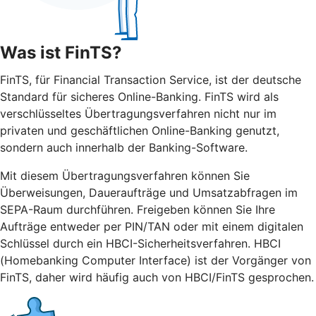
Was ist FinTS?
FinTS, für Financial Transaction Service, ist der deutsche
Standard für sicheres Online-Banking. FinTS wird als
verschlüsseltes Übertragungsverfahren nicht nur im
privaten und geschäftlichen Online-Banking genutzt,
sondern auch innerhalb der Banking-Software.
Mit diesem Übertragungsverfahren können Sie
Überweisungen, Daueraufträge und Umsatzabfragen im
SEPA-Raum durchführen. Freigeben können Sie Ihre
Aufträge entweder per PIN/TAN oder mit einem digitalen
Schlüssel durch ein HBCI-Sicherheitsverfahren. HBCI
(Homebanking Computer Interface) ist der Vorgänger von
FinTS, daher wird häufig auch von HBCI/FinTS gesprochen.