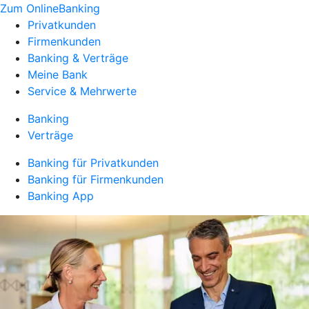
Zum OnlineBanking
Privatkunden
Firmenkunden
Banking & Verträge
Meine Bank
Service & Mehrwerte
Banking
Verträge
Banking für Privatkunden
Banking für Firmenkunden
Banking App